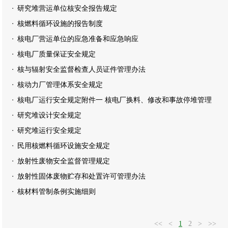
研究堆营运单位核安全报告规定
核燃料循环设施的报告制度
核电厂营运单位的应急准备和应急响应
核电厂质量保证安全规定
核与辐射安全监督检查人员证件管理办法
核动力厂管理体系安全规定
核电厂运行安全规定附件一 核电厂换料、修改和事故停堆管理
研究堆设计安全规定
研究堆运行安全规定
民用核燃料循环设施安全规定
放射性废物安全监督管理规定
放射性固体废物贮存和处置许可管理办法
核材料管制条例实施细则
<<
<
1
2
>
>>