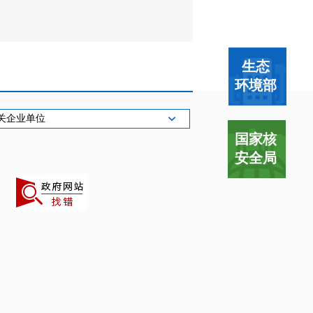
生态
环境部
关企业单位
国家核
安全局