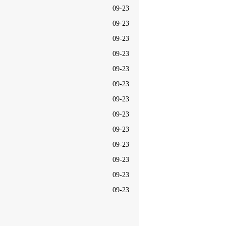
09-23
09-23
09-23
09-23
09-23
09-23
09-23
09-23
09-23
09-23
09-23
09-23
09-23