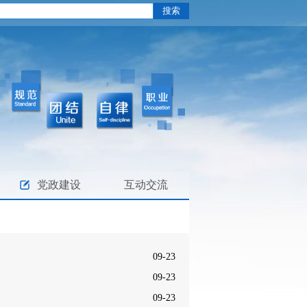
党政建设
互动交流
09-23
09-23
09-23