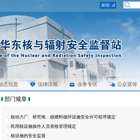
动态信息
法律法规
业务专区
公众宣传
部门规章
核动力厂、研究堆、核燃料循环设施安全许可程序规定
民用核设施操作人员资格管理规定
核设施的安全监督