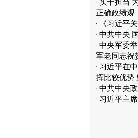
实干担当 
正确政绩观
《习近平关
中共中央 
中央军委举
军老同志祝
习近平在中
挥比较优势 
中共中央政
习近平主席