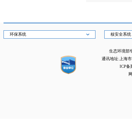
环保系统
核安全系统
生态环境部
通讯地址:上海市徐
ICP备
网