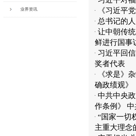
《习近平党
业界资讯
总书记的人
让中朝传统
鲜进行国事
习近平回信
奖者代表
《求是》杂
确政绩观》
中共中央政
作条例》 中
“国家一切
主重大理念