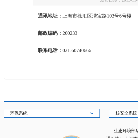
发布日期：2015-11-
通讯地址：
上海市徐汇区漕宝路103号6号楼
邮政编码：
200233
联系电话：
021-60740666
环保系统
核安全系统
生态环境部