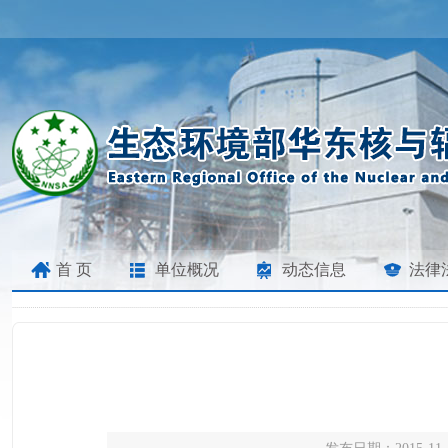
首 页
单位概况
动态信息
法律