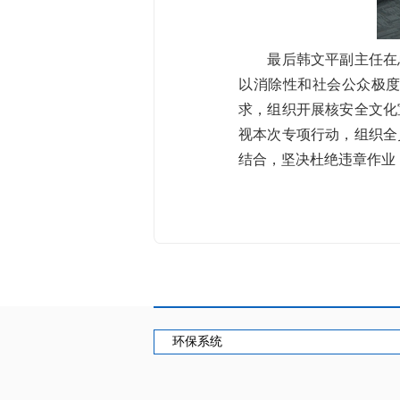
最后韩文平副主任在总
以消除性和社会公众极
求，组织开展核安全文化
视本次专项行动，组织全
结合，坚决杜绝违章作业
环保系统