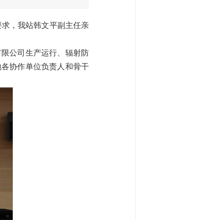
要求，我站韩文平副主任亲
限公司生产运行、辐射防
地各协作单位负责人和骨干