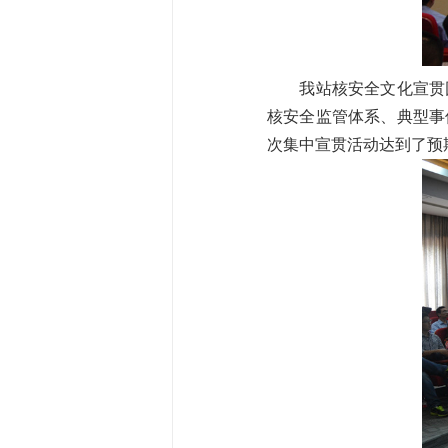
我站核安全文化宣贯团
核安全监管体系、典型事
次集中宣贯活动达到了预