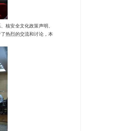
、核安全文化政策声明、
行了热烈的交流和讨论，本