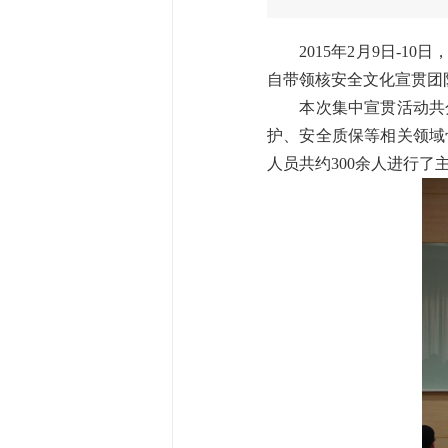
2015年2月9日-1
自带领核安全文化宣贯团
本次集中宣贯活动共分
护、安全质保等相关领域
人员共约300余人进行了