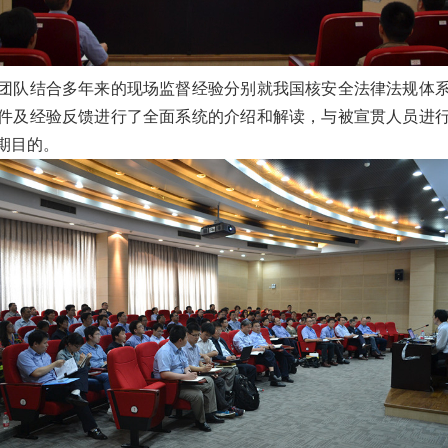
队结合多年来的现场监督经验分别就我国核安全法律法规体系
件及经验反馈进行了全面系统的介绍和解读，与被宣贯人员进
期目的。