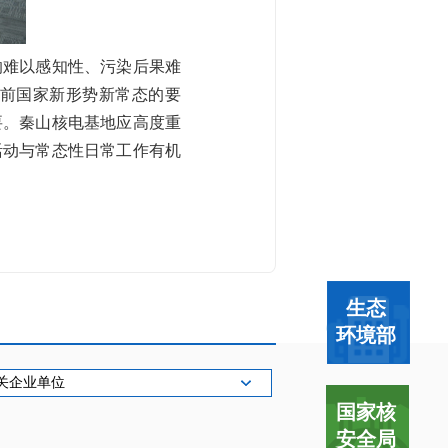
难以感知性、污染后果难
前国家新形势新常态的要
要。秦山核电基地应高度重
活动与常态性日常工作有机
生态
环境部
关企业单位
国家核
安全局