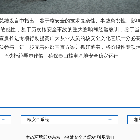
结发言中指出，鉴于核安全的技术复杂性、事故突发性、影响
度敏感性，鉴于历次核安全事故的重大影响和经验教训，鉴于当
宣贯推进专项行动提高广大从业人员的核安全文化意识十分必
员参与，进一步完善内部宣贯方案并抓好落实，将阶段性专项
，坚决杜绝弄虚作假，确保秦山核电基地安全稳定运行。
核安全系统
相
生态环境部华东核与辐射安全监督站
联系我们