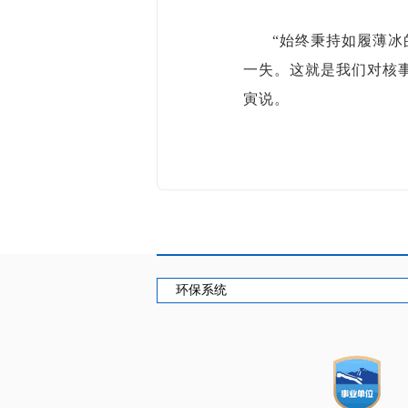
“始终秉持如履薄
一失。这就是我们对核
寅说。
环保系统