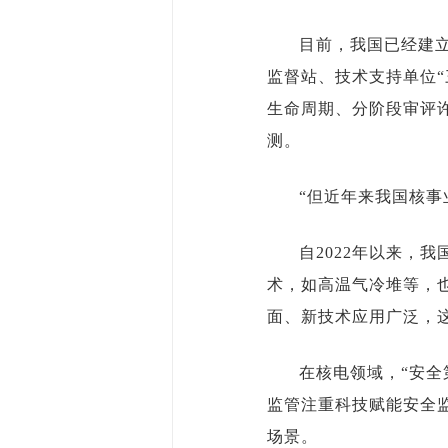
目前，我国已经建
监督站、技术支持单位
生命周期、分阶段审评
测。
“但近年来我国核
自2022年以来，
术，如高温气冷堆等，
面、新技术应用广泛，
在核电领域，“安
监管注重科技赋能安全监
场景。