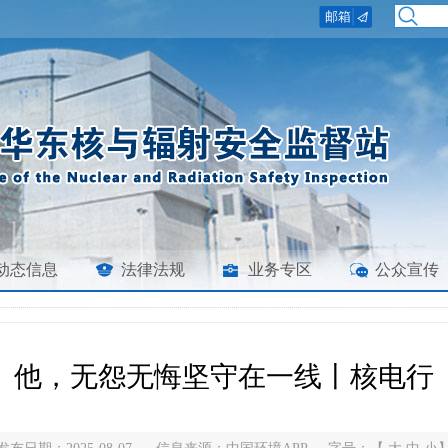
动态信息
法律法规
业务专区
公众宣传
他，无怨无悔坚守在一线丨核电行