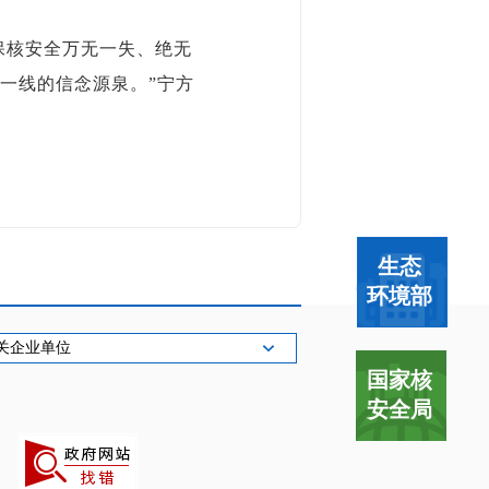
保核安全万无一失、绝无
一线的信念源泉。”宁方
生态
环境部
关企业单位
国家核
安全局