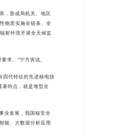
系，形成局机关、地区
射性物质实施全链条、全
辐射环境开展全天候监
管要求。”宁方寅说。
具有四代特征的先进核电技
显著特点，就是堆型全
核事业发展，我国核安全
工智能、大数据分析应用