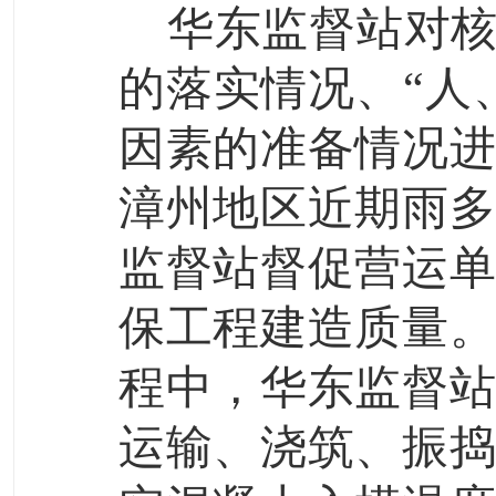
华东监督站对
的落实情况、“人
因素的准备情况
漳州地区近期雨
监督站督促营运
保工程建造质量
程中，华东监督
运输、浇筑、振