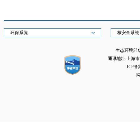
环保系统
核安全系统
生态环境部
通讯地址:上海市徐
ICP备
网