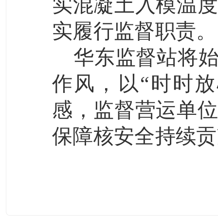
实混凝土入模温
实履行监督职责。
华东监督站将始
作风，以“时时
感，监督营运单
保障核安全持续贡