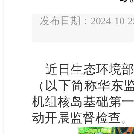
发布日期：2024-10-2
近日生态环境
（以下简称华东
机组核岛基础第
动开展监督检查。