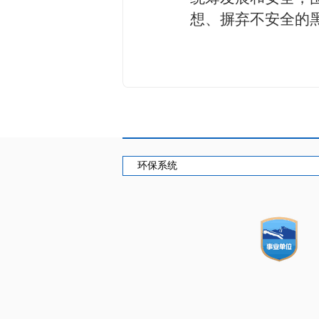
想、摒弃不安全的
环保系统