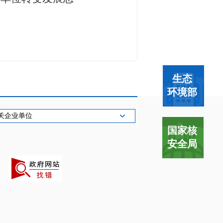
。
生态
环境部
关企业单位
国家核
安全局