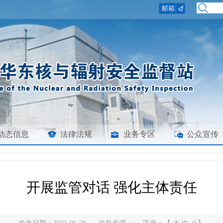
动态信息
法律法规
业务专区
公众宣传
开展监管对话 强化主体责任