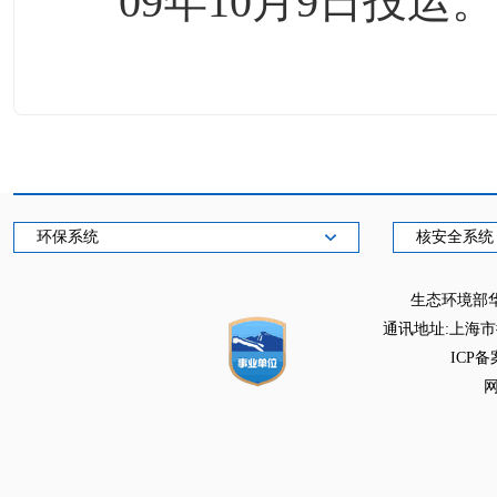
09年10月9日投运。
环保系统
核安全系统
生态环境部
通讯地址:上海市徐
ICP备
网