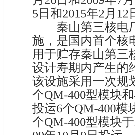
5日和2015年2月
秦山第三核电
施，是国内首个核
用于贮存秦山第三核
设计寿期内产生的约
该设施采用一次规
个QM-400型模块
投运6个QM-400
个QM-400型模块于