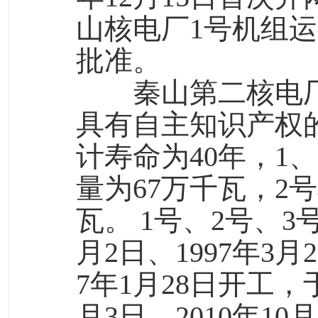
山核电厂1号机组
批准。
秦山第二核电厂
具有自主知识产权的
计寿命为40年，1
量为67万千瓦，2号
瓦。 1号、2号、3
月2日、1997年3月2
7年1月28日开工，于
月3日、2010年10