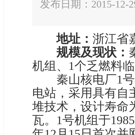
发布日期：2015-12-2
地址：
浙江省
规模及现状：
机组、1个乏燃料
秦山核电厂1
电站，采用具有自主
堆技术，设计寿命为
瓦。1号机组于1985
年12月15日首次并