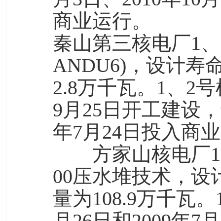
商业运行。
秦山第三核电厂1、
ANDU6)，设计寿
2.8万千瓦。1、2
9月25日开工建设，于
年7月24日投入商
方家山核电厂1
00压水堆技术，设
量为108.9万千瓦。
月26日和2009年7