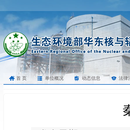
首 页
单位概况
动态信息
法律