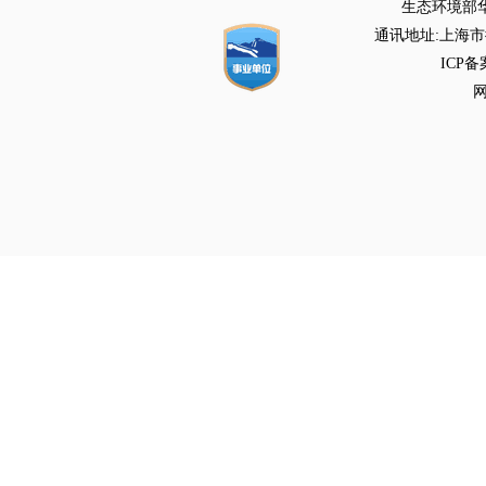
生态环境部
通讯地址:上海市徐
ICP备
网