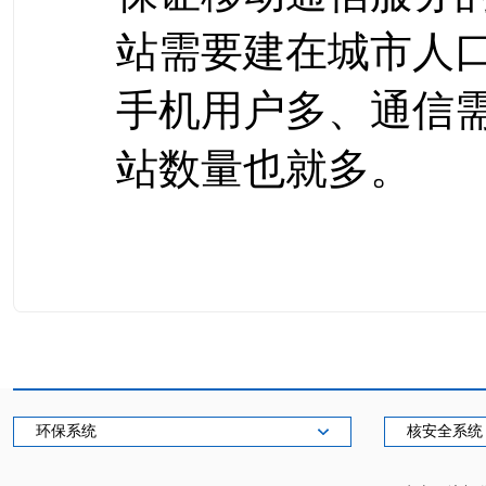
站需要建在城市人
手机用户多、通信
站数量也就多。
环保系统
核安全系统