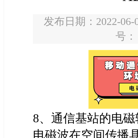
发布日期：2022-06-0
号：
8、通信基站的电磁
电磁波在空间传播