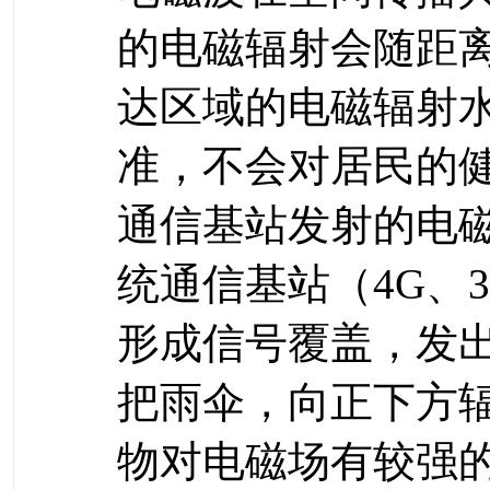
的电磁辐射会随距
达区域的电磁辐射
准，不会对居民的
通信基站发射的电
统通信基站（4G、
形成信号覆盖，发
把雨伞，向正下方
物对电磁场有较强