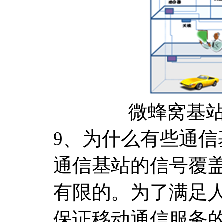
微蜂窝基
9、为什么有些通信
通信基站的信号覆
有限的。为了满足
保证移动通信服务