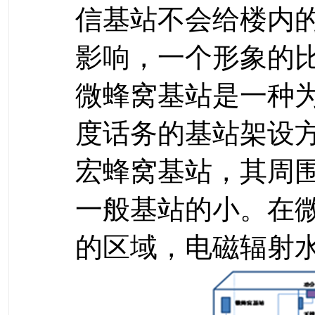
信基站不会给楼内
影响，一个形象的比
微蜂窝基站是一种
度话务的基站架设
宏蜂窝基站，其周
一般基站的小。在
的区域，电磁辐射