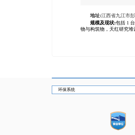
地址:
江西省九江市
规模及现状:
包括 1
物与构筑物，天红研究堆
环保系统