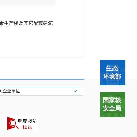
同位素生产楼及其它配套建筑
生态
环境部
关企业单位
国家核
安全局