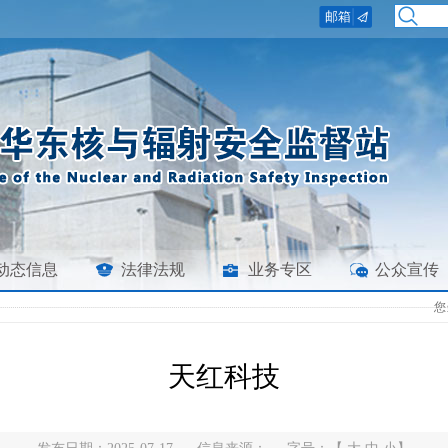
动态信息
法律法规
业务专区
公众宣传
您
天红科技