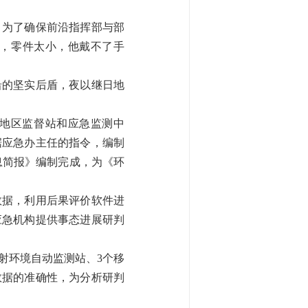
，为了确保前沿指挥部与部
，零件太小，他戴不了手
沿的坚实后盾，夜以继日地
地区监督站和应急监测中
据应急办主任的指令，编制
息简报》编制完成，为《环
数据，利用后果评价软件进
应急机构提供事态进展研判
射环境自动监测站、3个移
数据的准确性，为分析研判