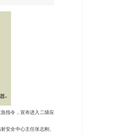
号应急指令，宣布进入二级应
辐射安全中心主任张志刚、