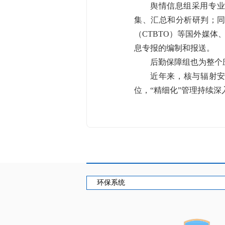
舆情信息组采用专业
集、汇总和分析研判；
（CTBTO）等国外媒
息专报的编制和报送。
后勤保障组也为整个
近年来，核与辐射安
位，“精细化”管理持续
环保系统