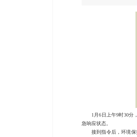
1月6日上午9时30
急响应状态。
接到指令后，环境保