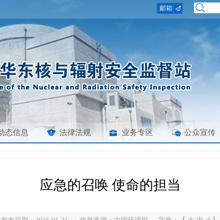
动态信息
法律法规
业务专区
公众宣传
应急的召唤 使命的担当