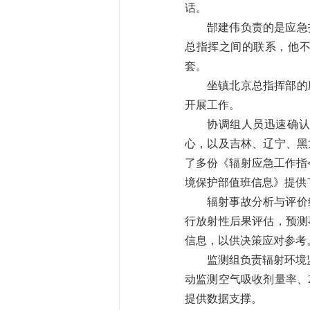
话。
郜建伟负责的是应急
总指挥之间的联系，他
套。
坐镇北京总指挥部的
开展工作。
协调组人员迅速确认
心，以及吉林、辽宁、黑
了多份《辐射应急工作指
境保护部值班信息》提供
辐射事故分析与评价
行放射性后果评估，预测
信息，以供决策应对参考
监测组负责辐射环境
动监测空气吸收剂量率、
提供数据支撑。