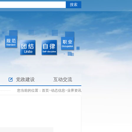
党政建设
互动交流
您当前的位置：
首页
>
动态信息
>
业界资讯