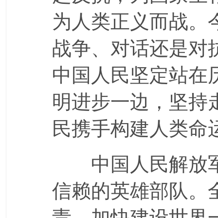
为人类正义而战。
战争、对话还是对
中国人民坚定站在
明进步一边，坚持
民携手构建人类命
中国人民解放军
信赖的英雄部队。
责，加快建设世界