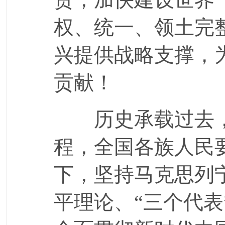
权、统一、领土完
兴提供战略支撑，
贡献！
历史承载过去，
程，全国各族人民
下，坚持马克思列
平理论、“三个代