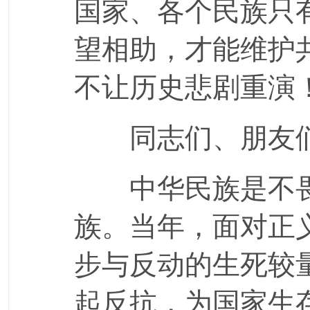
国家、各个民族只
望相助，才能维护
不让历史悲剧重演
同志们、朋友
中华民族是不畏
族。当年，面对正
步与反动的生死较
起反抗，为国家生