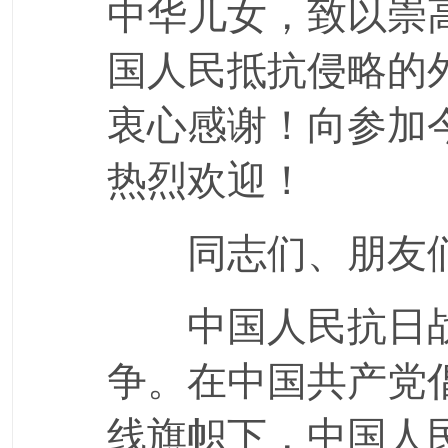
中华儿女，致以崇
国人民抵抗侵略的
衷心感谢！向参加
热烈欢迎！
同志们、朋友
中国人民抗日战
争。在中国共产党
线旗帜下，中国人