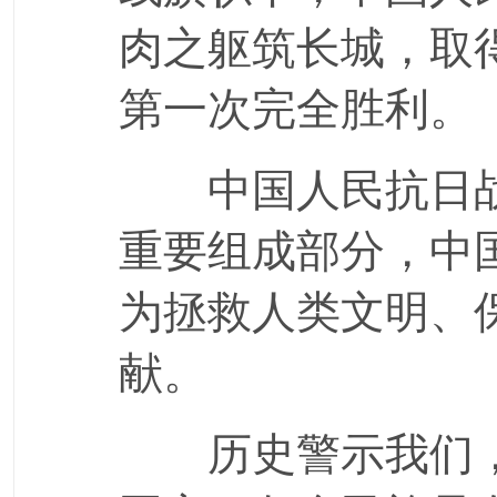
肉之躯筑长城，取
第一次完全胜利。
中国人民抗日战
重要组成部分，中
为拯救人类文明、
献。
历史警示我们，