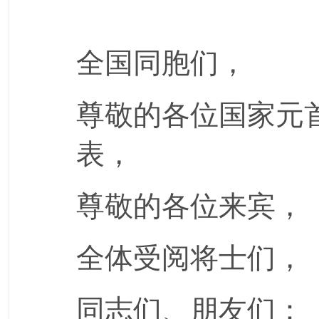
全国同胞们，
尊敬的各位国家元
表，
尊敬的各位来宾，
全体受阅将士们，
同志们、朋友们：