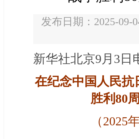
发布日期：2025-09-0
新华社北京9月3日
在纪念中国人民抗
胜利80
（202