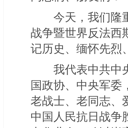
今天，我们隆重
战争暨世界反法西
记历史、缅怀先烈
我代表中共中央
国政协、中央军委
老战士、老同志、
中国人民抗日战争