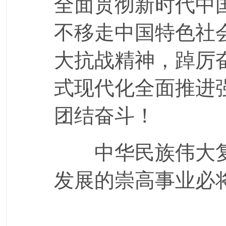
全面贯彻新时代中
不移走中国特色社
大抗战精神，踔厉
式现代化全面推进
团结奋斗！
中华民族伟大复
发展的崇高事业必