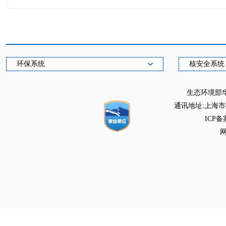
环保系统
核安全系统
生态环境部
通讯地址:上海市徐
ICP备
网