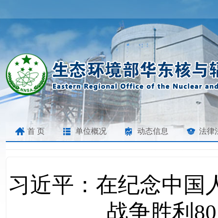
首 页
单位概况
动态信息
法律
习近平：在纪念中国
战争胜利8