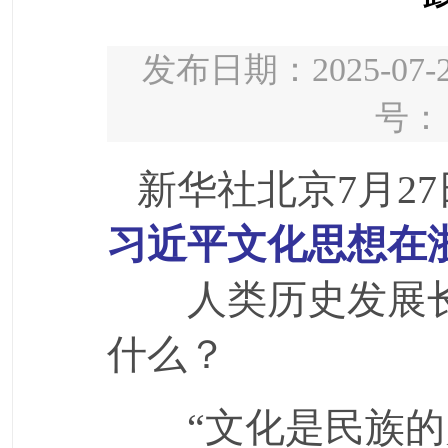
发布日期：2025-07-2
号：
新华社北京7月2
习近平文化思想在
人类历史发展长
什么？
“文化是民族的