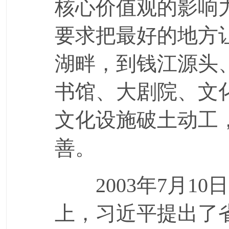
核心价值观的影响
要求把最好的地方
湖畔，到钱江源头
书馆、大剧院、文
文化设施破土动工
善。
2003年7月10
上，习近平提出了