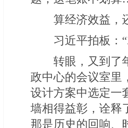
算经济效益，还
习近平拍板：“就
转眼，又到了年
政中心的会议室里
设计方案中选定一
墙相得益彰，诠释
那是历史的回响、