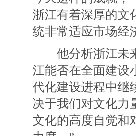
浙江有着深厚的文
统非常适应市场经
他分析浙江未来
江能否在全面建设
代化建设进程中继
决于我们对文化力
文化的高度自觉和