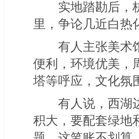
实地踏勘后，杭
里，争论几近白热
有人主张美术馆
便利，环境优美，
塔等呼应，文化氛
有人说，西湖边
积大，要配套绿地
题，这笔账不划算