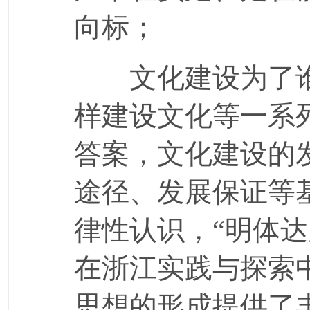
向标；
文化建设为了谁
样建设文化等一系
答案，文化建设的
途径、发展保证等
律性认识，“明体
在浙江实践与探索
思想的形成提供了