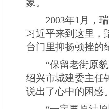
象。
2003年1月，
习近平来到这里，
台门里抑扬顿挫的
“保留老街原貌，
绍兴市城建委主任
说出了心中的困惑