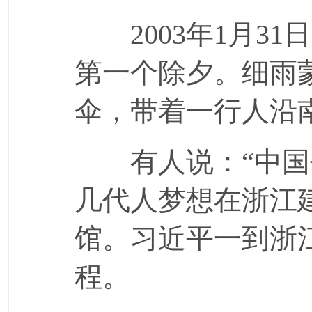
2003年1月31
第一个除夕。细雨
伞，带着一行人沿
有人说：“中国书
几代人梦想在浙江
馆。习近平一到浙
程。