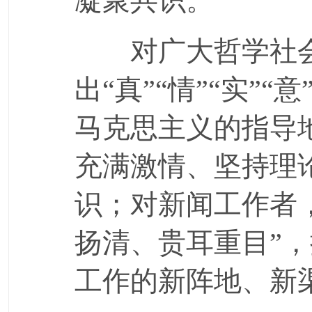
凝聚共识。
对广大哲学社会
出“真”“情”“实”
马克思主义的指导
充满激情、坚持理
识；对新闻工作者
扬清、贵耳重目”
工作的新阵地、新