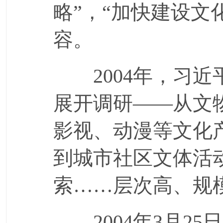
略”，“加快建设文
容。
2004年，习近
展开调研——从文
影视、动漫等文化
到城市社区文体活
索……层次高、规
2004年3月25