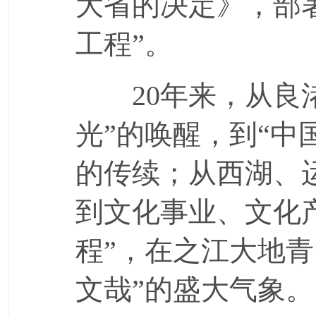
大省的决定》，部
工程”。
20年来，从良渚
光”的唤醒，到“中
的传续；从西湖、
到文化事业、文化
程”，在之江大地
文哉”的盛大气象。