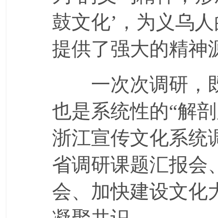
鼓文化’，为义乌
提供了强大的精神
一次次调研，既是
也是系统性的“解
浙江宣传文化系统
省调研课题汇报会
会、加快建设文化