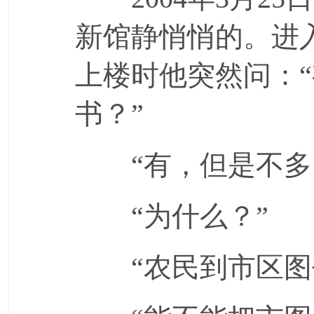
新馆静悄悄的。进
上楼时他突然问：
书？”
“有，但是不多
“为什么？”
“农民到市区图书