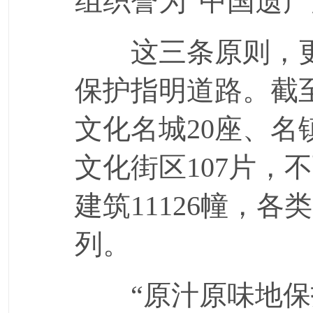
组织誉为“中国遗产
这三条原则，更
保护指明道路。截至
文化名城20座、名镇
文化街区107片，不
建筑11126幢，
列。
“原汁原味地保护