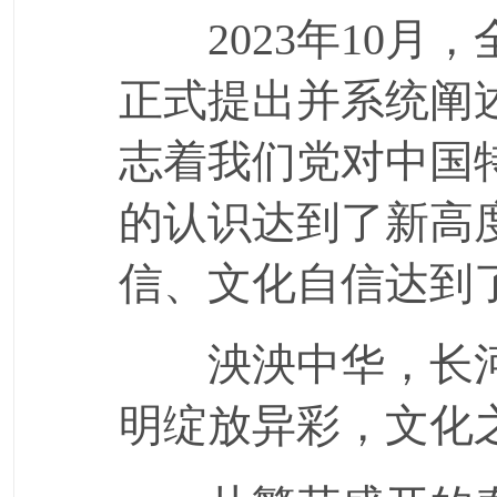
2023年10月
正式提出并系统阐
志着我们党对中国
的认识达到了新高
信、文化自信达到
泱泱中华，长河
明绽放异彩，文化