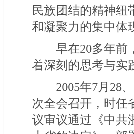
民族团结的精神纽
和凝聚力的集中体
早在20多年前，
着深刻的思考与实
2005年7月28
次全会召开，时任
议审议通过《中共