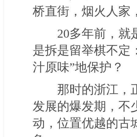
桥直街，烟火人家
20多年前，就是
是拆是留举棋不定：
汁原味”地保护？
那时的浙江，正
发展的爆发期，不
动，位置优越的古