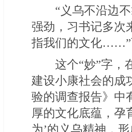
“义乌不沿边不
强劲，习书记多次来
指我们的文化……
这个“妙”字，在
建设小康社会的成
验的调查报告》中
厚的文化底蕴，孕
为’的义乌精神，形