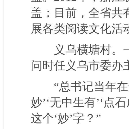
盖；目前，全省共有
展各类阅读文化活动
义乌横塘村。一
问时任义乌市委办
“总书记当年在这
妙’‘无中生有’‘
这个‘妙’字？”