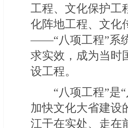
工程、文化保护工
化阵地工程、文化
——“八项工程”
求实效，成为当时
设工程。
“八项工程”是“
加快文化大省建设
江干在实处、走在