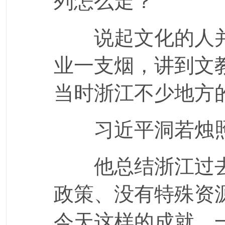
列怎么走？
说起文化的人并
业一支烟，讲到文
当时浙江不少地方
习近平洞若烛
他总结浙江过去
政策、没有特殊资
今天这样的成就，