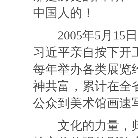
中国人的！
2005年5月15
习近平亲自按下开
每年举办各类展览
神共富，累计在全省
公众到美术馆画速
文化的力量，归