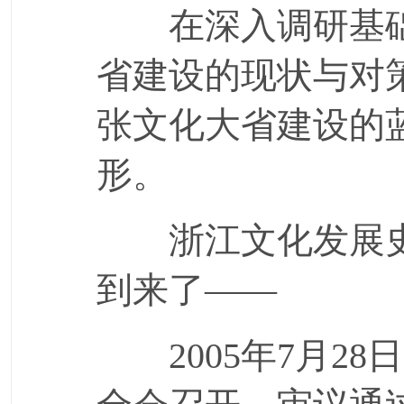
在深入调研基础
省建设的现状与对
张文化大省建设的
形。
浙江文化发展史
到来了——
2005年7月28