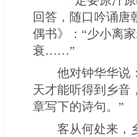
“一定要原汁原味
回答，随口吟诵唐
偶书》：“少小离
衰……”
他对钟华华说：
天才能听得到乡音
章写下的诗句。”
客从何处来，乡