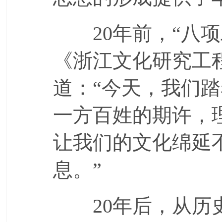
20年前，“八项
《浙江文化研究工
道：“今天，我们
一方百姓的期许，
让我们的文化绵延
息。”
20年后，从历史