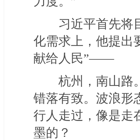
力度。”
习近平首先将目
化需求上，他提出
献给人民”——
杭州，南山路。
错落有致。波浪形
行人走过，像是走
墨的？