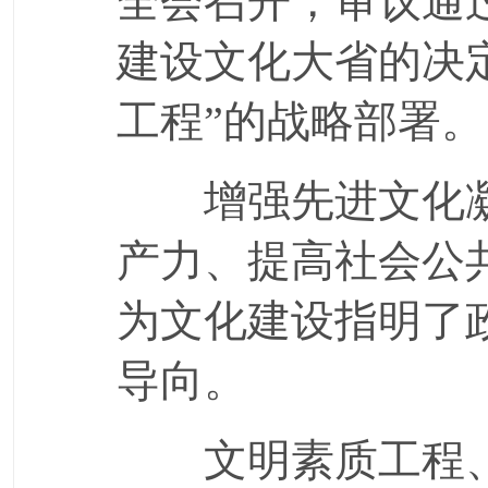
全会召开，审议通
建设文化大省的决定
工程”的战略部署。
增强先进文化凝
产力、提高社会公
为文化建设指明了
导向。
文明素质工程、