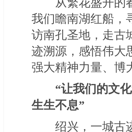
从繁花盛开的春
我们瞻南湖红船，
访南孔圣地，走古
迹溯源，感悟伟大
强大精神力量、博
“让我们的文
生生不息”
绍兴，一城古迹