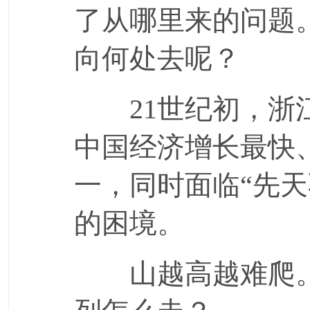
了从哪里来的问题
向何处去呢？
21世纪初，浙江
中国经济增长最快
一，同时面临“先天
的困境。
山越高越难爬。