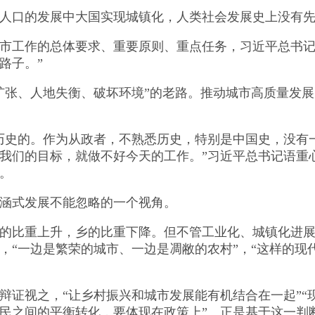
人口的发展中大国实现城镇化，人类社会发展史上没有先
工作的总体要求、重要原则、重点任务，习近平总书记
路子。”
张、人地失衡、破坏环境”的老路。推动城市高质量发展
史的。作为从政者，不熟悉历史，特别是中国史，没有
我们的目标，就做不好今天的工作。”习近平总书记语重
。
式发展不能忽略的一个视角。
比重上升，乡的比重下降。但不管工业化、城镇化进展
，“一边是繁荣的城市、一边是凋敝的农村”，“这样的现
证视之，“让乡村振兴和城市发展能有机结合在一起”“
民之间的平衡转化，要体现在政策上”。正是基于这一判