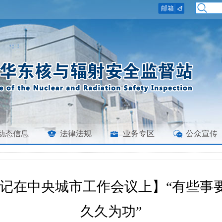
动态信息
法律法规
业务专区
公众宣传
书记在中央城市工作会议上】“有些事
久久为功”