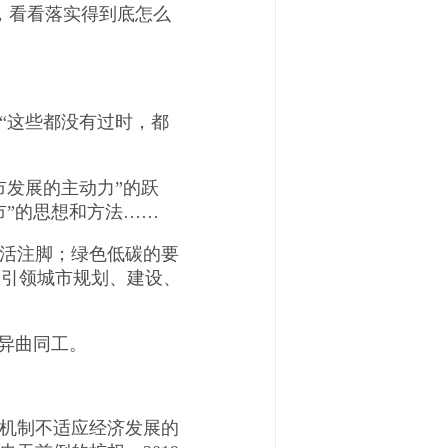
，看看落实得到底怎么
“这些都没有过时，都
发展的主动力”的跃
市”的思想和方法……
活注脚；绿色低碳的要
想引领城市规划、建设、
异曲同工。
机制不适应经济发展的