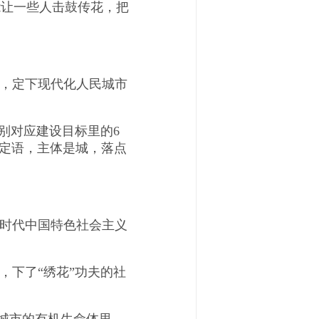
能让一些人击鼓传花，把
，定下现代化人民城市
别对应建设目标里的6
6个定语，主体是城，落点
时代中国特色社会主义
下了“绣花”功夫的社