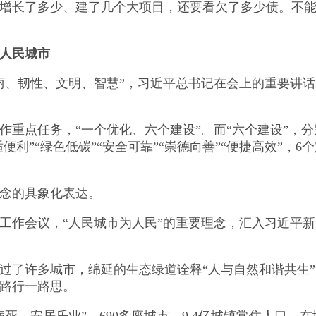
P增长了多少、建了几个大项目，还要看欠了多少债。不
人民城市
、韧性、文明、智慧”，习近平总书记在会上的重要讲话
点任务，“一个优化、六个建设”。而“六个建设”，分
适便利”“绿色低碳”“安全可靠”“崇德向善”“便捷高效”，
念的具象化表达。
作会议，“人民城市为人民”的重要理念，汇入习近平新
许多城市，绵延的生态绿道诠释“人与自然和谐共生”，
路行一路思。