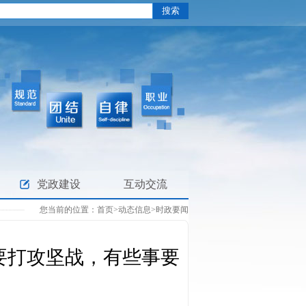
党政建设
互动交流
您当前的位置：
首页
>
动态信息
>
时政要闻
要打攻坚战，有些事要