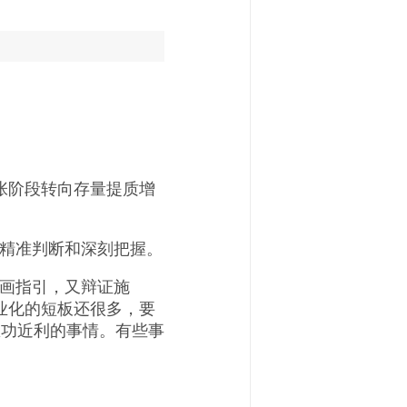
张阶段转向存量提质增
精准判断和深刻把握。
画指引，又辩证施
业化的短板还很多，要
急功近利的事情。有些事