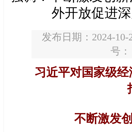
外开放促进深
发布日期：2024-10-2
号：
习近平对国家级经
不断激发