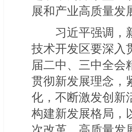
展和产业高质量发
习近平强调，
技术开发区要深入
届二中、三中全会
贯彻新发展理念，
化，不断激发创新
构建新发展格局，
次改革、高质量发