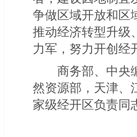
争做区域开放和区
推动经济转型升级
力军，努力开创经
商务部、中央
然资源部，天津、
家级经开区负责同