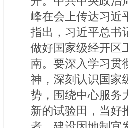
开。中共中央政治
峰在会上传达习近
指出，习近平总书
做好国家级经开区
南。要深入学习贯
神，深刻认识国家
势，围绕中心服务
新的试验田，当好
者，建设因地制宜