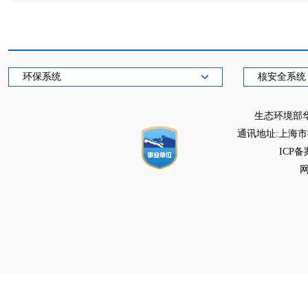
环保系统
核安全系统
生态环境部
通讯地址:上海市徐
ICP备
网