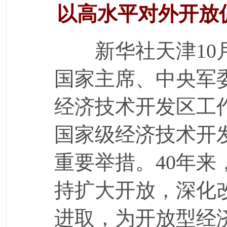
以高水平对外开放
新华社天津10
国家主席、中央军
经济技术开发区工
国家级经济技术开
重要举措。40年
持扩大开放，深化
进取，为开放型经