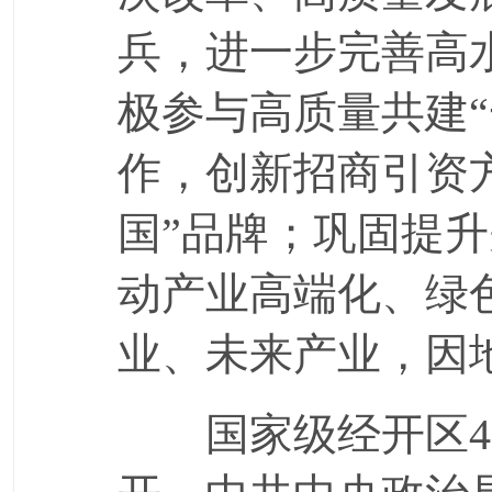
兵，进一步完善高
极参与高质量共建“
作，创新招商引资
国”品牌；巩固提
动产业高端化、绿
业、未来产业，因
国家级经开区4