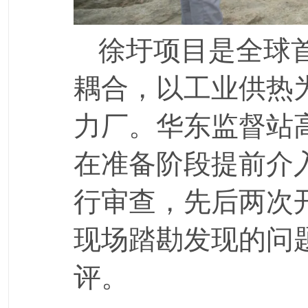
徐圩项目是全球
耦合，以工业供热
力厂。华东监督站
在准备阶段提前介
行审查，先后两次
现场踏勘发现的问
评。