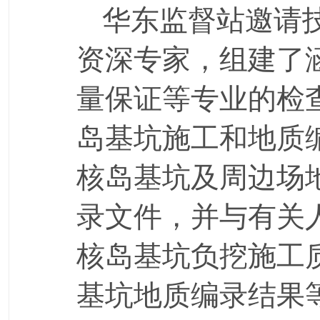
华东监督站邀请
资深专家，组建了
量保证等专业的检
岛基坑施工和地质
核岛基坑及周边场
录文件，并与有关
核岛基坑负挖施工
基坑地质编录结果