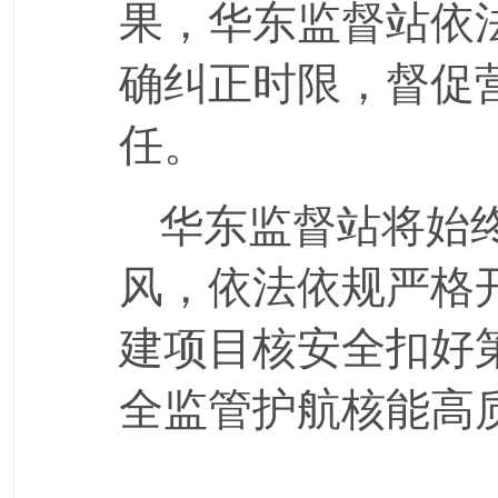
果，华东监督站依
确纠正时限，督促
任。
华东监督站将始终
风，依法依规严格
建项目核安全扣好
全监管护航核能高