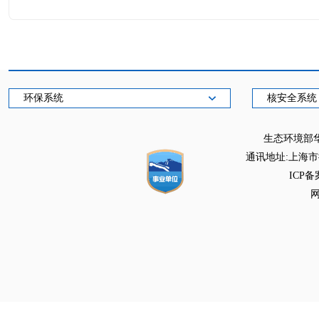
环保系统
核安全系统
生态环境部
通讯地址:上海市徐
ICP备
网