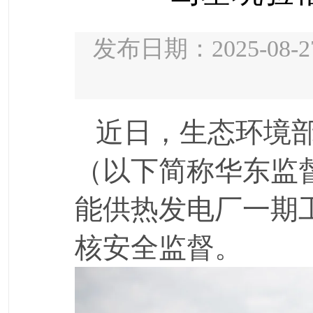
发布日期：2025-08-2
近日，生态环境
（以下简称华东监
能供热发电厂一期
核安全监督。