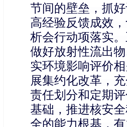
节间的壁垒，抓好
高经验反馈成效，
析会行动项落实。
做好放射性流出物
实环境影响评价相
展集约化改革，充
责任划分和定期评
基础，推进核安全
全的能力根基，有