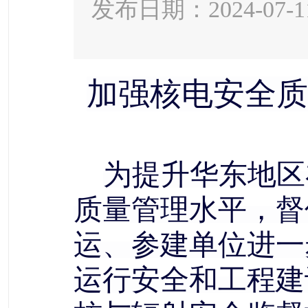
发布日期：2024-07-1
加强核电安全质
为提升华东地区
质量管理水平，督
运、参建单位进一
运行安全和工程建