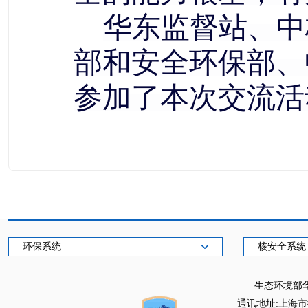
华东监督站、中
部和安全环保部、
参加了本次交流活
环保系统
核安全系统
生态环境部
通讯地址:上海市徐