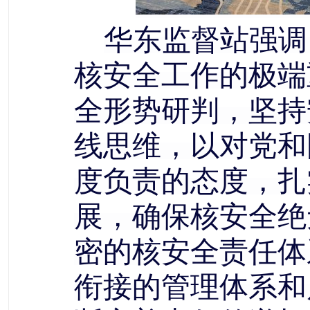
华东监督站强调
核安全工作的极端
全形势研判，坚持
线思维，以对党和
度负责的态度，扎
展，确保核安全绝
密的核安全责任体
衔接的管理体系和