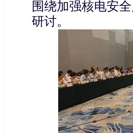
围绕加强核电安全
研讨。