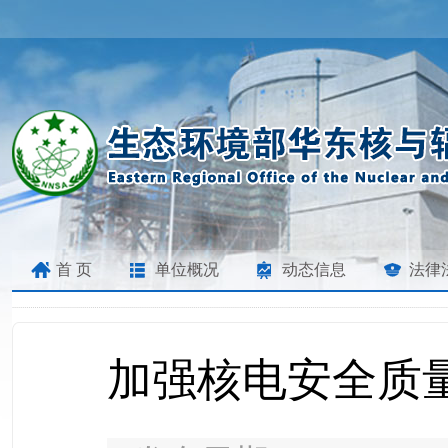
首 页
单位概况
动态信息
法律
加强核电安全质