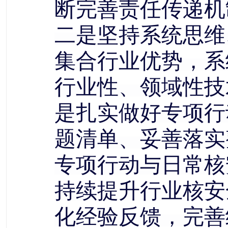
断完善责任传递机
二是坚持系统思维
集合行业优势，系
行业性、领域性技
是扎实做好专项行
题清单、妥善落实
专项行动与日常核
持续提升行业核安
化经验反馈，完善