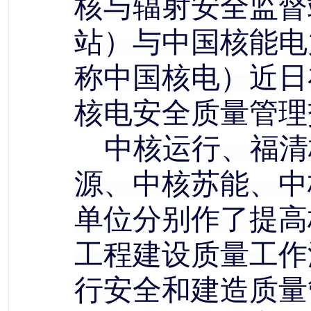
核与辐射安全监督
站）与中国核能电
称中国核电）近日
核电安全质量管理
中核运行、福清
源、中核苏能、中
单位分别作了提高
工程建设质量工作
行安全和建造质量